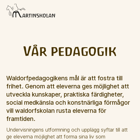
Vår pedagogik
Waldorfpedagogikens mål är att fostra till 
frihet. Genom att eleverna ges möjlighet att 
utveckla kunskaper, praktiska färdigheter, 
social medkänsla och konstnärliga förmågor 
vill waldorfskolan rusta eleverna för 
framtiden.
Undervisningens utformning och upplägg syftar till att 
ge eleverna möjlighet att forma sina liv som 