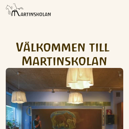
Välkommen till 
Martinskolan